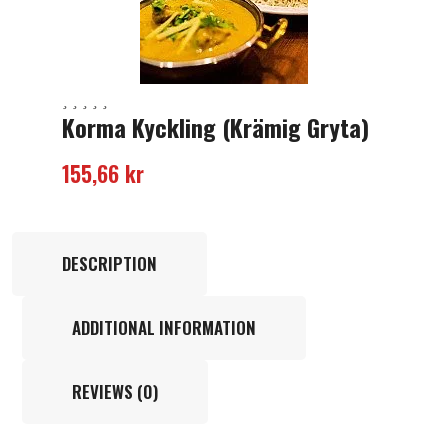
Korma Kyckling (Krämig Gryta)
155,66
kr
DESCRIPTION
ADDITIONAL INFORMATION
REVIEWS (0)