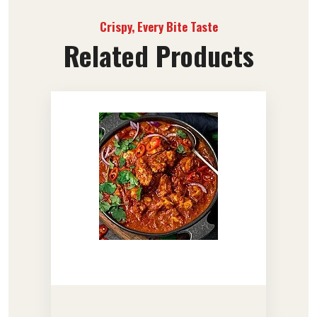
Crispy, Every Bite Taste
Related Products