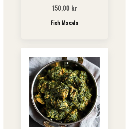
150,00
kr
Fish Masala