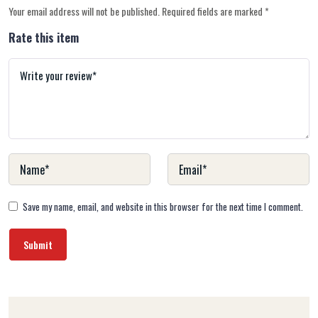
Your email address will not be published.
Required fields are marked
*
Rate this item
Save my name, email, and website in this browser for the next time I comment.