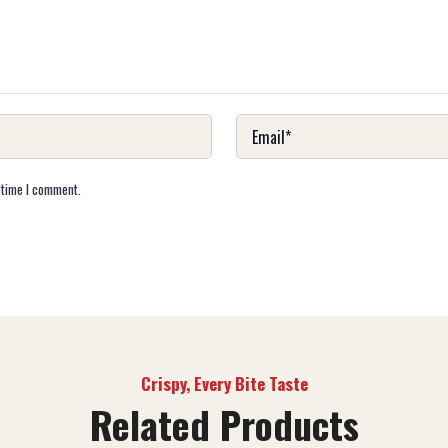
 time I comment.
Crispy, Every Bite Taste
Related Products