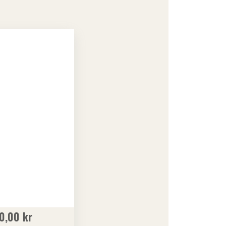
0,00
kr