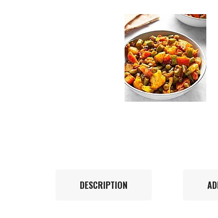
DESCRIPTION
AD