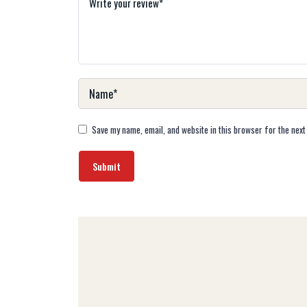
Save my name, email, and website in this browser for the next